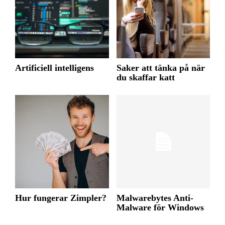
Artificiell intelligens
Saker att tänka på när
du skaffar katt
Hur fungerar Zimpler?
Malwarebytes Anti-
Malware för Windows