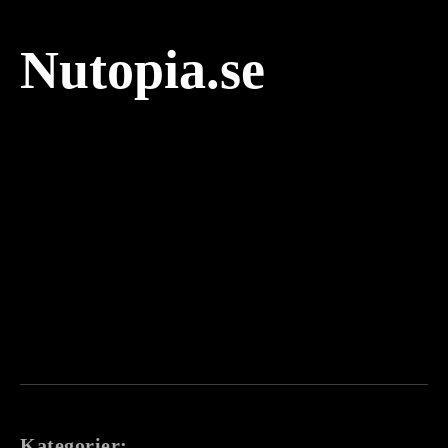
Nutopia.se
Kategorier: