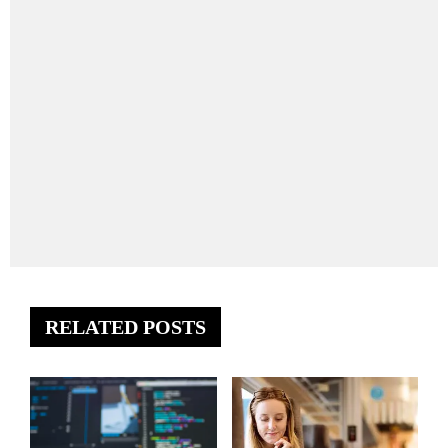
RELATED POSTS