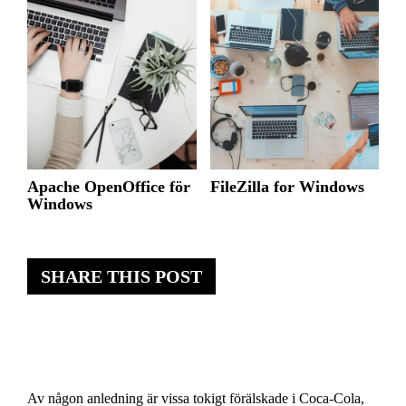
Apache OpenOffice för
FileZilla for Windows
Windows
SHARE THIS POST
Av någon anledning är vissa tokigt förälskade i Coca-Cola,