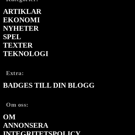
ARTIKLAR
EKONOMI
NYHETER
SPEL
TEXTER
TEKNOLOGI
Extra:
BADGES TILL DIN BLOGG
Om oss:
OM
ANNONSERA
INTEGRITETSPOLICY