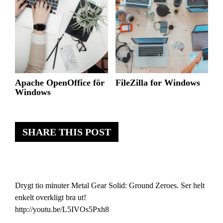
Apache OpenOffice för
FileZilla for Windows
Windows
SHARE THIS POST
Drygt tio minuter Metal Gear Solid: Ground Zeroes. Ser helt
enkelt overkligt bra ut!
http://youtu.be/L5IVOs5Pxh8