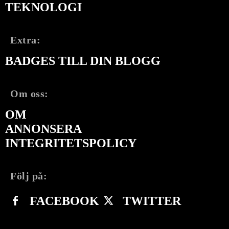
TEKNOLOGI
Extra:
BADGES TILL DIN BLOGG
Om oss:
OM
ANNONSERA
INTEGRITETSPOLICY
Följ på:
FACEBOOK
TWITTER