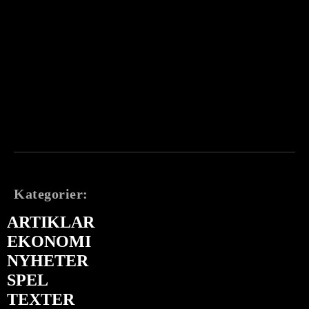
Kategorier:
ARTIKLAR
EKONOMI
NYHETER
SPEL
TEXTER