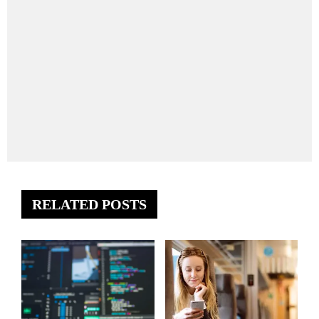
RELATED POSTS