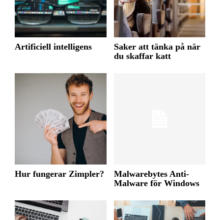
Artificiell intelligens
Saker att tänka på när
du skaffar katt
Hur fungerar Zimpler?
Malwarebytes Anti-
Malware för Windows