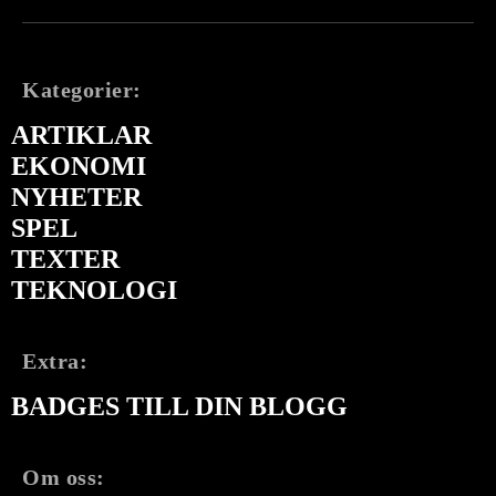
Kategorier:
ARTIKLAR
EKONOMI
NYHETER
SPEL
TEXTER
TEKNOLOGI
Extra:
BADGES TILL DIN BLOGG
Om oss: