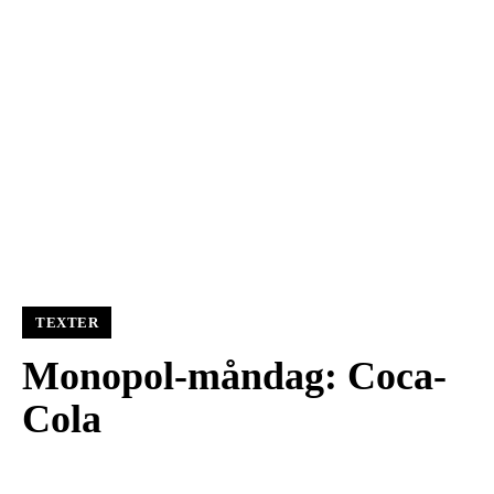
TEXTER
Monopol-måndag: Coca-
Cola