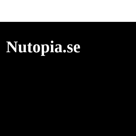
Nutopia.se