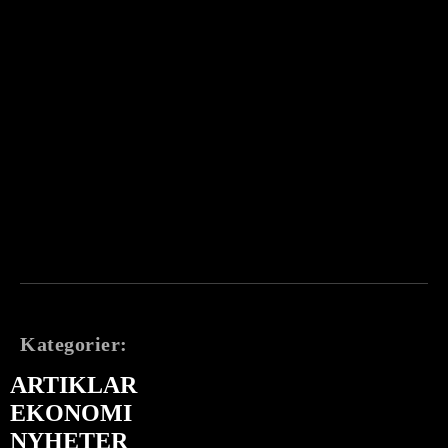
Kategorier:
ARTIKLAR
EKONOMI
NYHETER