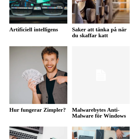
Artificiell intelligens
Saker att tänka på när
du skaffar katt
Hur fungerar Zimpler?
Malwarebytes Anti-
Malware för Windows