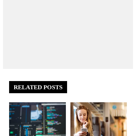
RELATED POSTS