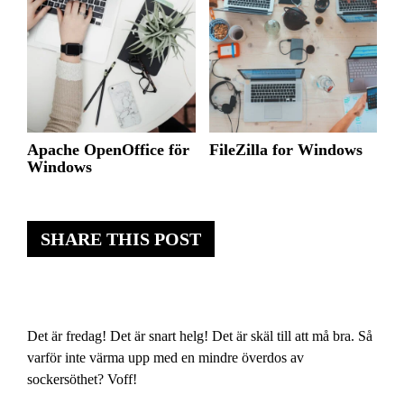
Apache OpenOffice för
FileZilla for Windows
Windows
SHARE THIS POST
Det är fredag! Det är snart helg! Det är skäl till att må bra. Så
varför inte värma upp med en mindre överdos av
sockersöthet? Voff!