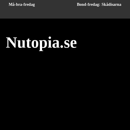
Må-bra-fredag
Bond-fredag: Skådisarna
Nutopia.se