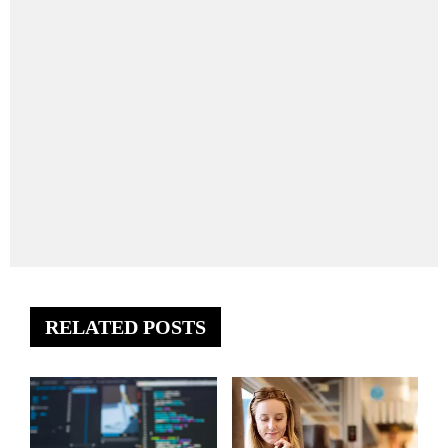
RELATED POSTS