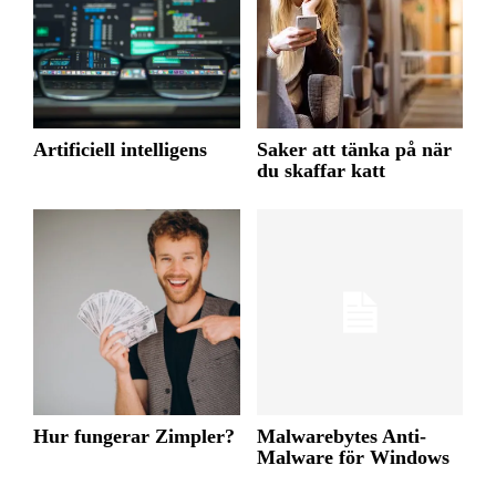
Artificiell intelligens
Saker att tänka på när
du skaffar katt
Hur fungerar Zimpler?
Malwarebytes Anti-
Malware för Windows