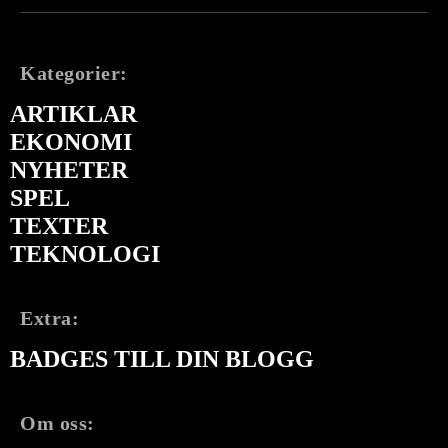
Kategorier:
ARTIKLAR
EKONOMI
NYHETER
SPEL
TEXTER
TEKNOLOGI
Extra:
BADGES TILL DIN BLOGG
Om oss: