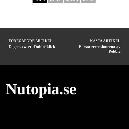
FÖREGÅENDE ARTIKEL
NÄSTA ARTIKEL
Dagens tweet: Dubbelklick
Första recensionerna av
Pebble
Nutopia.se