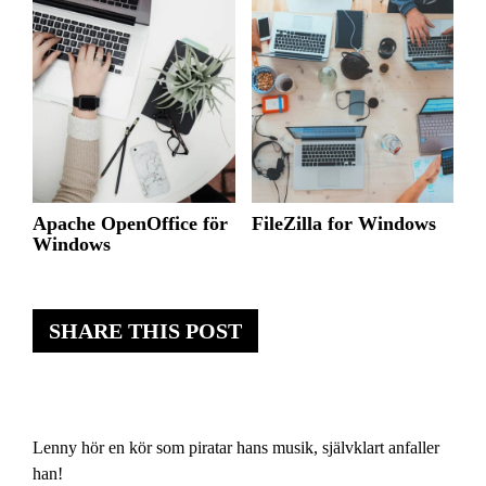
Apache OpenOffice för
FileZilla for Windows
Windows
SHARE THIS POST
Lenny hör en kör som piratar hans musik, självklart anfaller
han!