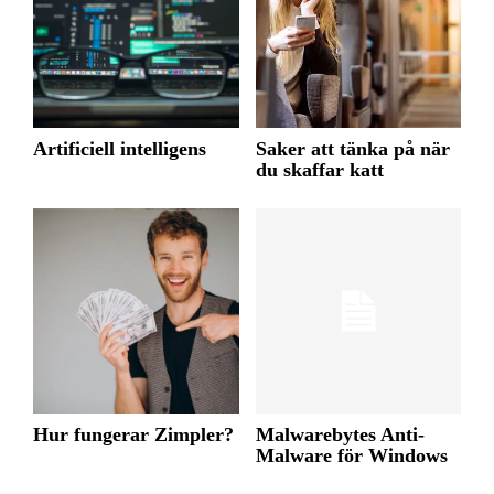
Artificiell intelligens
Saker att tänka på när
du skaffar katt
Hur fungerar Zimpler?
Malwarebytes Anti-
Malware för Windows