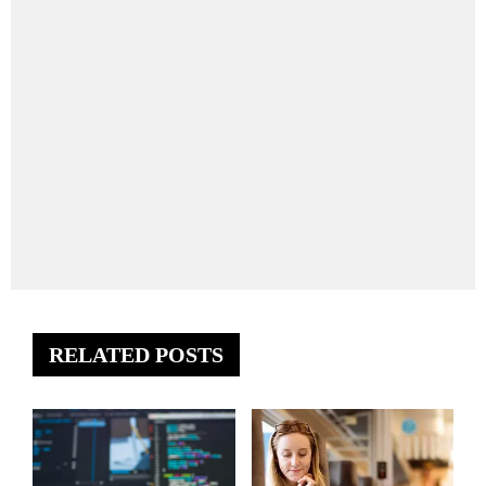
RELATED POSTS