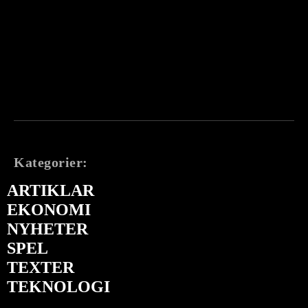
Kategorier:
ARTIKLAR
EKONOMI
NYHETER
SPEL
TEXTER
TEKNOLOGI