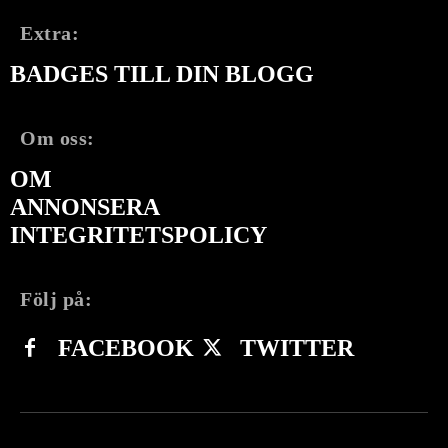
Extra:
BADGES TILL DIN BLOGG
Om oss:
OM
ANNONSERA
INTEGRITETSPOLICY
Följ på:
FACEBOOK
TWITTER