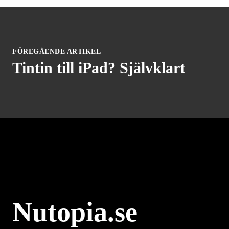
FÖREGÅENDE ARTIKEL
Tintin till iPad? Självklart
Nutopia.se