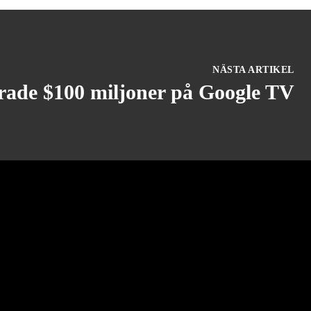
NÄSTA ARTIKEL
orade $100 miljoner på Google TV