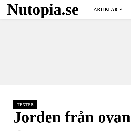
Nutopia.se
ARTIKLAR
TEXTER
Jorden från ovan