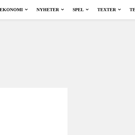
EKONOMI
NYHETER
SPEL
TEXTER
T