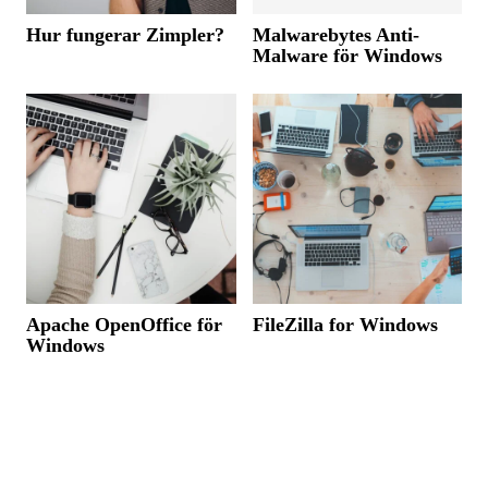
Hur fungerar Zimpler?
Malwarebytes Anti-
Malware för Windows
Apache OpenOffice för
FileZilla for Windows
Windows