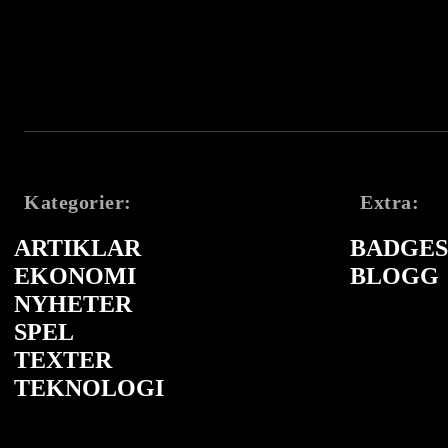
Kategorier:
Extra:
ARTIKLAR
BADGES 
EKONOMI
BLOGG
NYHETER
SPEL
TEXTER
TEKNOLOGI