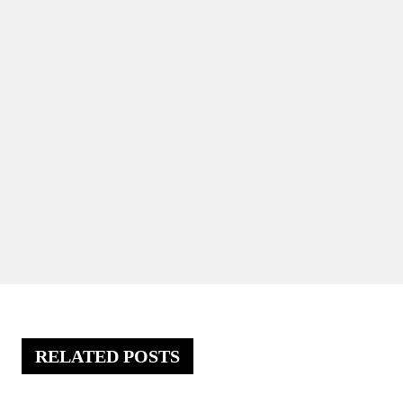
RELATED POSTS