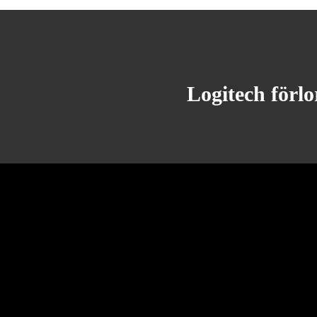
Logitech förl