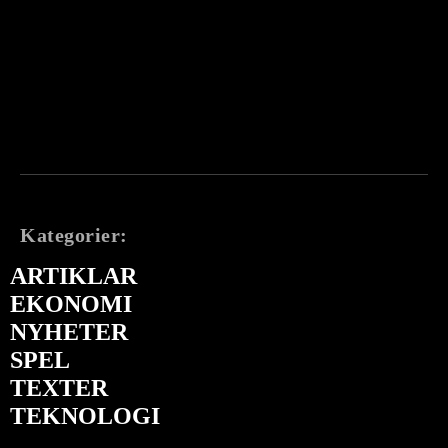
Kategorier:
ARTIKLAR
EKONOMI
NYHETER
SPEL
TEXTER
TEKNOLOGI