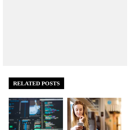
RELATED POSTS