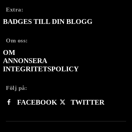
Extra:
BADGES TILL DIN BLOGG
Om oss:
OM
ANNONSERA
INTEGRITETSPOLICY
Följ på:
FACEBOOK
TWITTER