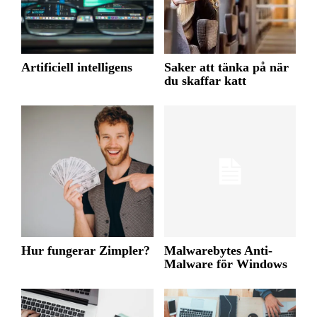
Artificiell intelligens
Saker att tänka på när
du skaffar katt
Hur fungerar Zimpler?
Malwarebytes Anti-
Malware för Windows