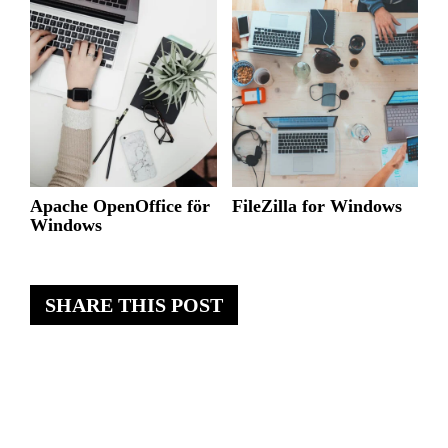
Apache OpenOffice för
FileZilla for Windows
Windows
SHARE THIS POST