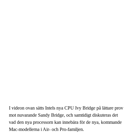
I videon ovan sätts Intels nya CPU Ivy Bridge på lättare prov
mot nuvarande Sandy Bridge, och samtidigt diskuteras det
vad den nya processorn kan innebära för de nya, kommande
Mac-modellerna i Air- och Pro-familjen.