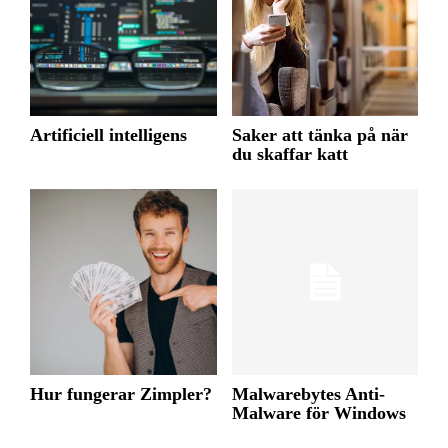
Artificiell intelligens
Saker att tänka på när
du skaffar katt
Hur fungerar Zimpler?
Malwarebytes Anti-
Malware för Windows