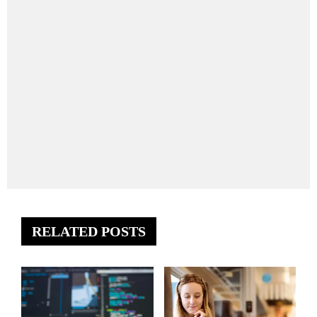
RELATED POSTS