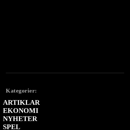
Kategorier:
ARTIKLAR
EKONOMI
NYHETER
SPEL