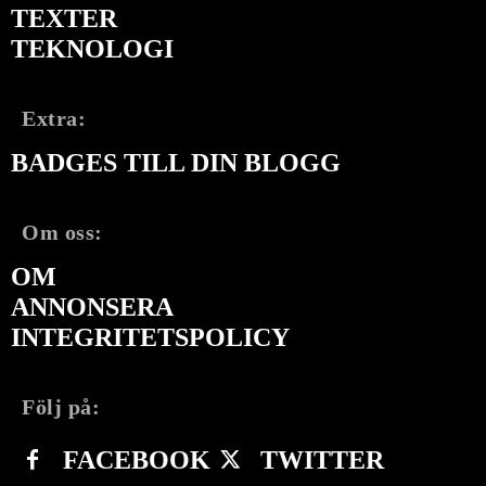
TEXTER
TEKNOLOGI
Extra:
BADGES TILL DIN BLOGG
Om oss:
OM
ANNONSERA
INTEGRITETSPOLICY
Följ på:
FACEBOOK
TWITTER