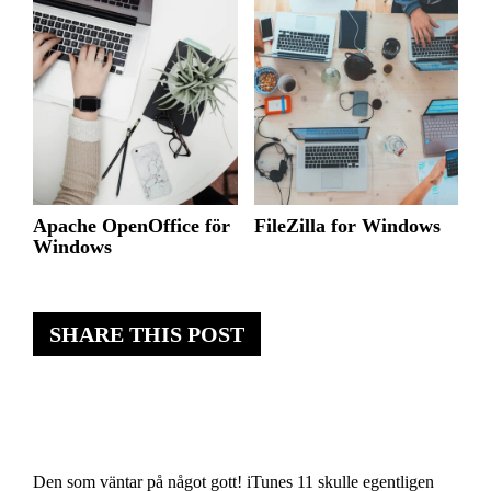
Apache OpenOffice för
FileZilla for Windows
Windows
SHARE THIS POST
Den som väntar på något gott! iTunes 11 skulle egentligen