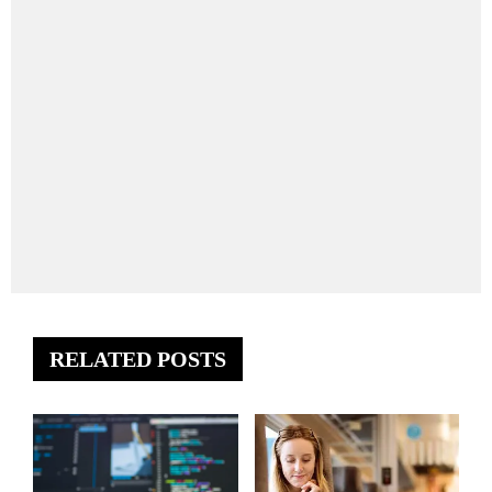
RELATED POSTS