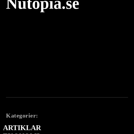
Nutopia.se
Kategorier:
ARTIKLAR