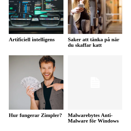
Artificiell intelligens
Saker att tänka på när
du skaffar katt
Hur fungerar Zimpler?
Malwarebytes Anti-
Malware för Windows