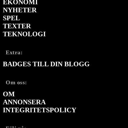
EKONOMI
NYHETER
SPEL
TEXTER
TEKNOLOGI
Extra:
BADGES TILL DIN BLOGG
Om oss:
OM
ANNONSERA
INTEGRITETSPOLICY