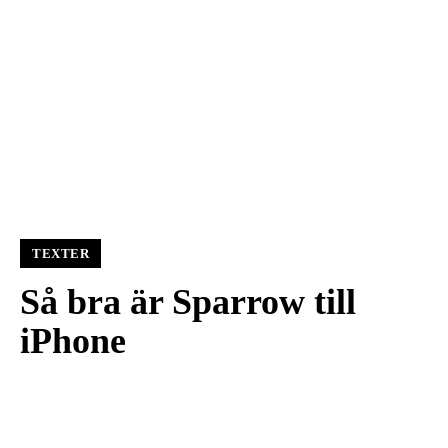
TEXTER
Så bra är Sparrow till
iPhone