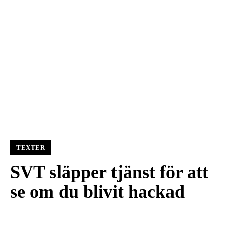
TEXTER
SVT släpper tjänst för att
se om du blivit hackad