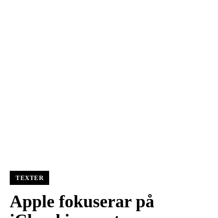
TEXTER
Apple fokuserar på