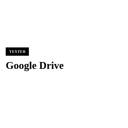
TEXTER
Google Drive