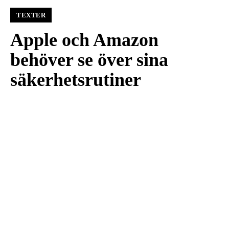
TEXTER
Apple och Amazon
behöver se över sina
säkerhetsrutiner