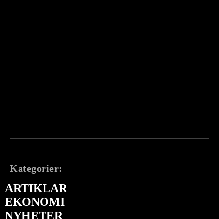
Kategorier:
ARTIKLAR
EKONOMI
NYHETER