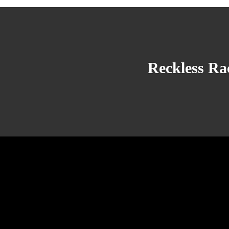
Reckless Rac