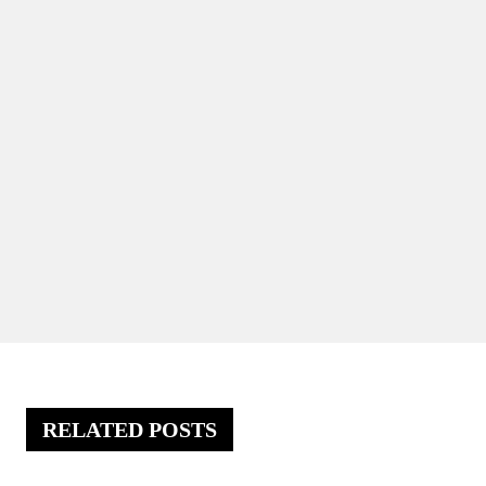
RELATED POSTS