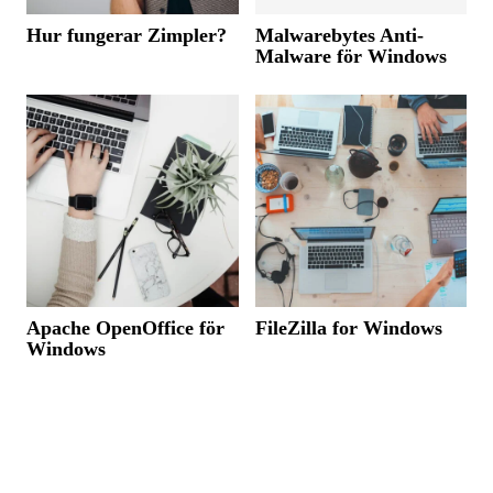
Hur fungerar Zimpler?
Malwarebytes Anti-
Malware för Windows
Apache OpenOffice för
FileZilla for Windows
Windows