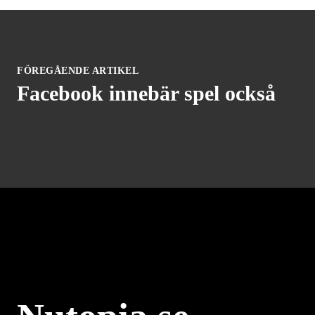
FÖREGÅENDE ARTIKEL
Facebook innebär spel också