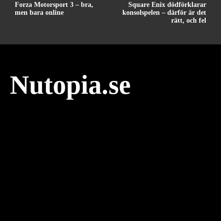
Forza Motorsport 3 – bra,
Square Enix dödförklarar
men bara online
konsolspelen – därför är det
rätt, och fel
Nutopia.se