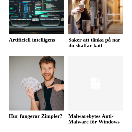
Artificiell intelligens
Saker att tänka på när
du skaffar katt
Hur fungerar Zimpler?
Malwarebytes Anti-
Malware för Windows