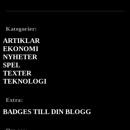
Kategorier:
ARTIKLAR
EKONOMI
NYHETER
SPEL
TEXTER
TEKNOLOGI
Extra:
BADGES TILL DIN BLOGG