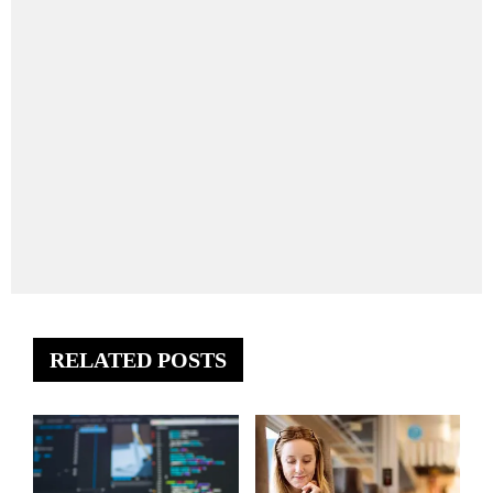
RELATED POSTS