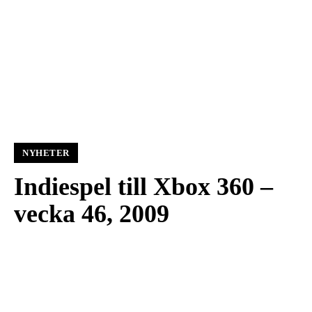
NYHETER
Indiespel till Xbox 360 –
vecka 46, 2009