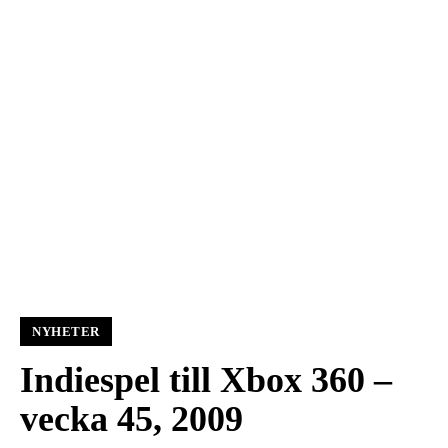
NYHETER
Indiespel till Xbox 360 –
vecka 45, 2009