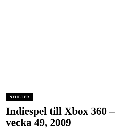
NYHETER
Indiespel till Xbox 360 –
vecka 49, 2009