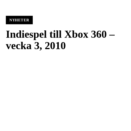
NYHETER
Indiespel till Xbox 360 –
vecka 3, 2010