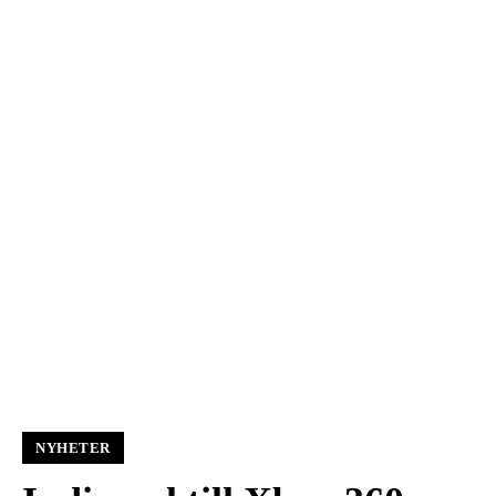
NYHETER