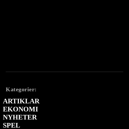
Kategorier:
ARTIKLAR
EKONOMI
NYHETER
SPEL