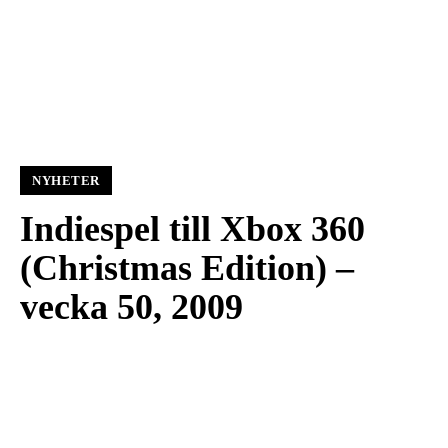
NYHETER
Indiespel till Xbox 360
(Christmas Edition) –
vecka 50, 2009