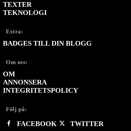
TEXTER
TEKNOLOGI
Extra:
BADGES TILL DIN BLOGG
Om oss:
OM
ANNONSERA
INTEGRITETSPOLICY
Följ på:
FACEBOOK
TWITTER