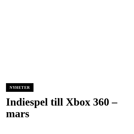
NYHETER
Indiespel till Xbox 360 –
mars