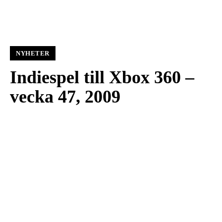
NYHETER
Indiespel till Xbox 360 –
vecka 47, 2009