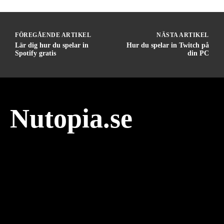
FÖREGÅENDE ARTIKEL
NÄSTA ARTIKEL
Lär dig hur du spelar in
Hur du spelar in Twitch på
Spotify gratis
din PC
Nutopia.se