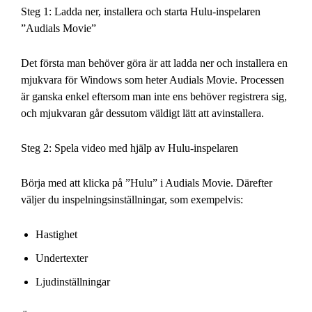
Steg 1: Ladda ner, installera och starta Hulu-inspelaren
”Audials Movie”
Det första man behöver göra är att ladda ner och installera en
mjukvara för Windows som heter Audials Movie. Processen
är ganska enkel eftersom man inte ens behöver registrera sig,
och mjukvaran går dessutom väldigt lätt att avinstallera.
Steg 2: Spela video med hjälp av Hulu-inspelaren
Börja med att klicka på ”Hulu” i Audials Movie. Därefter
väljer du inspelningsinställningar, som exempelvis:
Hastighet
Undertexter
Ljudinställningar