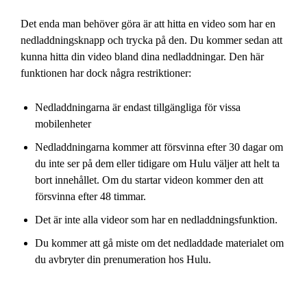
Det enda man behöver göra är att hitta en video som har en
nedladdningsknapp och trycka på den. Du kommer sedan att
kunna hitta din video bland dina nedladdningar. Den här
funktionen har dock några restriktioner:
Nedladdningarna är endast tillgängliga för vissa
mobilenheter
Nedladdningarna kommer att försvinna efter 30 dagar om
du inte ser på dem eller tidigare om Hulu väljer att helt ta
bort innehållet. Om du startar videon kommer den att
försvinna efter 48 timmar.
Det är inte alla videor som har en nedladdningsfunktion.
Du kommer att gå miste om det nedladdade materialet om
du avbryter din prenumeration hos Hulu.