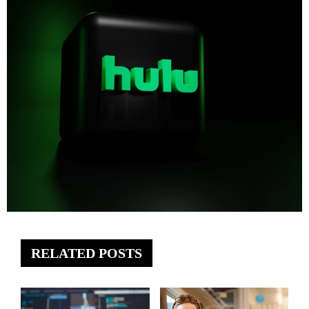
RELATED POSTS