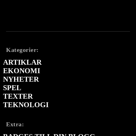
Kategorier:
ARTIKLAR
EKONOMI
NYHETER
SPEL
TEXTER
TEKNOLOGI
Extra: