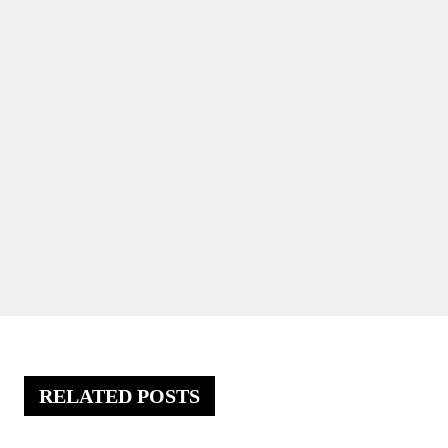
RELATED POSTS