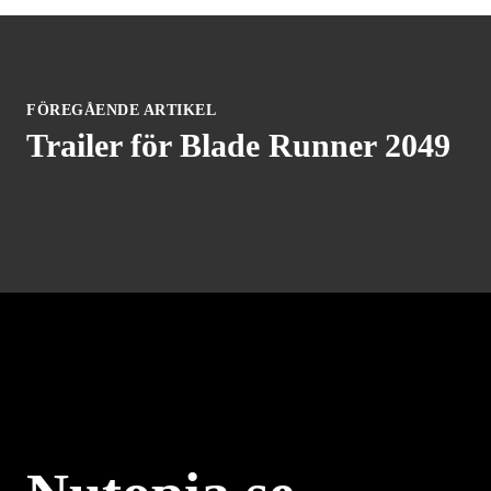
FÖREGÅENDE ARTIKEL
Trailer för Blade Runner 2049