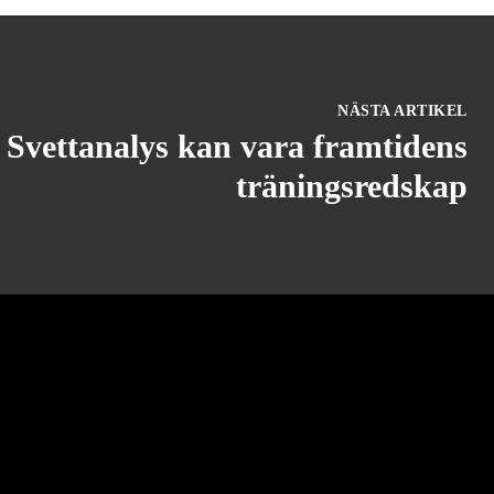
NÄSTA ARTIKEL
Svettanalys kan vara framtidens
träningsredskap