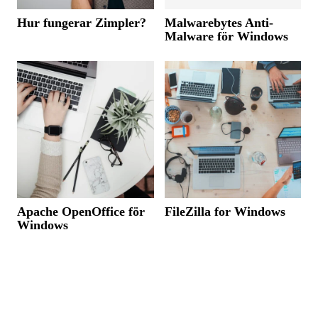
Hur fungerar Zimpler?
Malwarebytes Anti-
Malware för Windows
Apache OpenOffice för
FileZilla for Windows
Windows