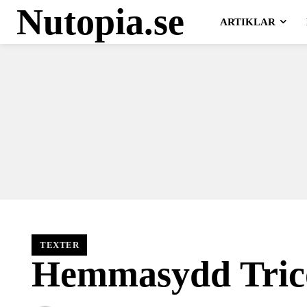
Nutopia.se
ARTIKLAR
TEXTER
Hemmasydd Tric