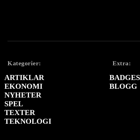
Kategorier:
Extra:
ARTIKLAR
BADGES 
EKONOMI
BLOGG
NYHETER
SPEL
TEXTER
TEKNOLOGI