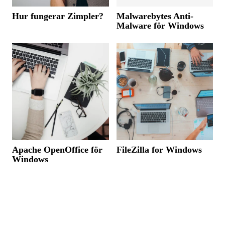
Hur fungerar Zimpler?
Malwarebytes Anti-
Malware för Windows
Apache OpenOffice för
FileZilla for Windows
Windows