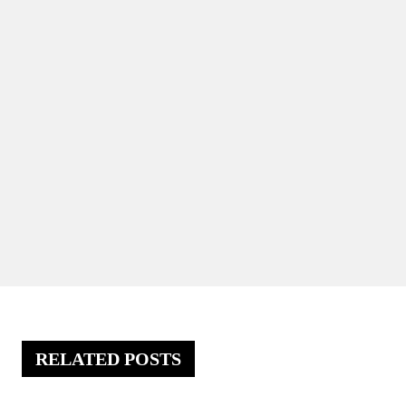
RELATED POSTS