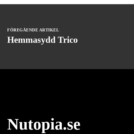
FÖREGÅENDE ARTIKEL
Hemmasydd Trico
Nutopia.se