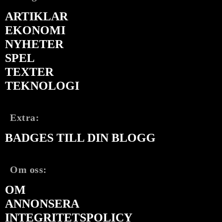
ARTIKLAR
EKONOMI
NYHETER
SPEL
TEXTER
TEKNOLOGI
Extra:
BADGES TILL DIN BLOGG
Om oss:
OM
ANNONSERA
INTEGRITETSPOLICY