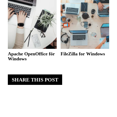
Apache OpenOffice för
FileZilla for Windows
Windows
SHARE THIS POST