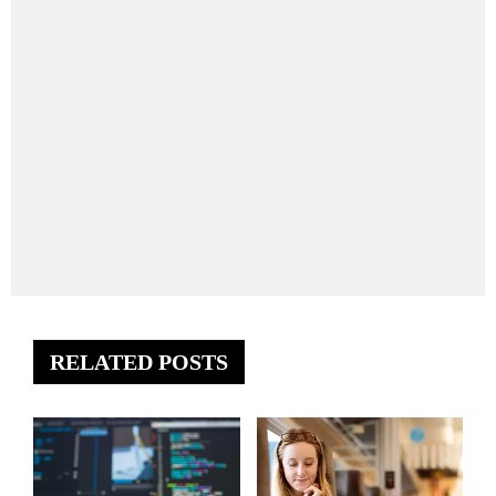
RELATED POSTS