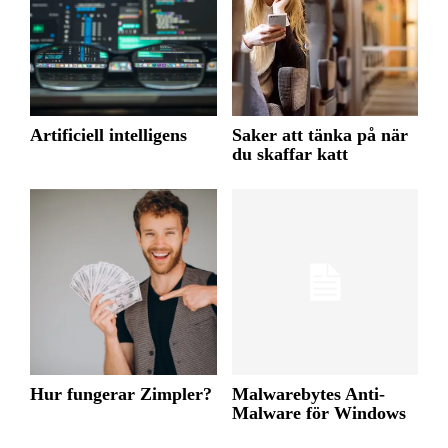
Artificiell intelligens
Saker att tänka på när
du skaffar katt
Hur fungerar Zimpler?
Malwarebytes Anti-
Malware för Windows