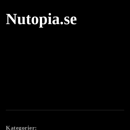
Nutopia.se
Kategorier: