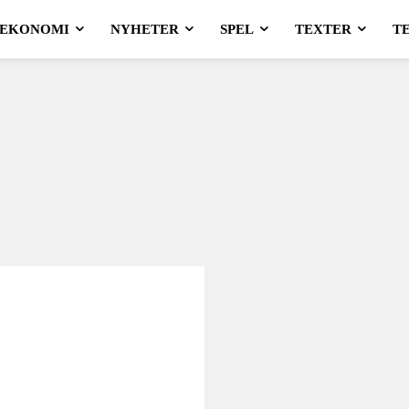
EKONOMI
NYHETER
SPEL
TEXTER
T