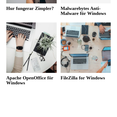
Hur fungerar Zimpler?
Malwarebytes Anti-
Malware för Windows
Apache OpenOffice för
FileZilla for Windows
Windows