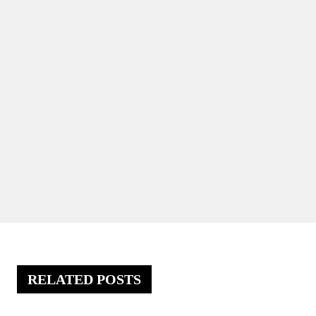
RELATED POSTS