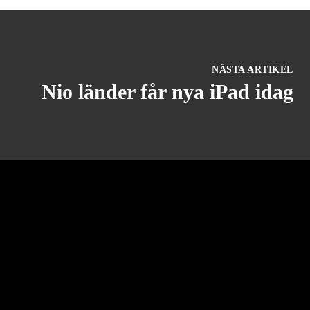
NÄSTA ARTIKEL
Nio länder får nya iPad idag