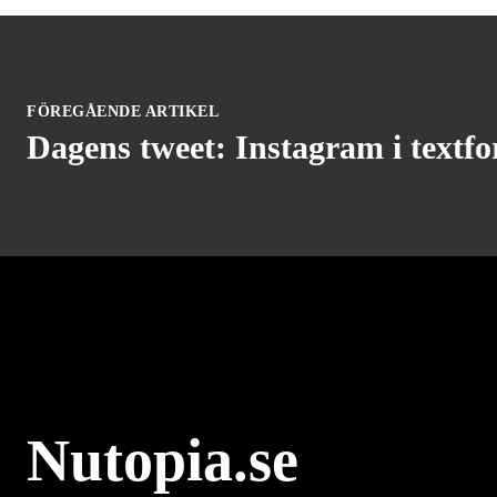
FÖREGÅENDE ARTIKEL
Dagens tweet: Instagram i textf
Nutopia.se