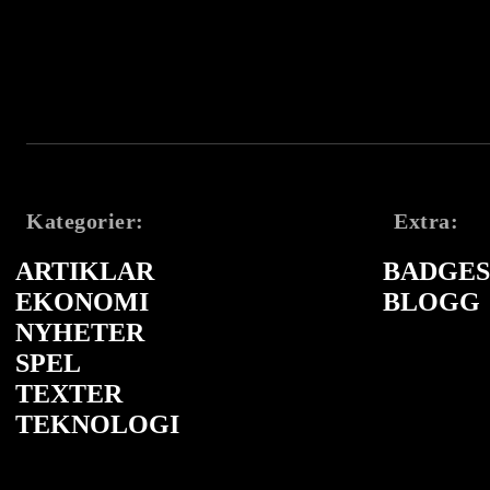
Kategorier:
Extra:
ARTIKLAR
BADGES 
EKONOMI
BLOGG
NYHETER
SPEL
TEXTER
TEKNOLOGI