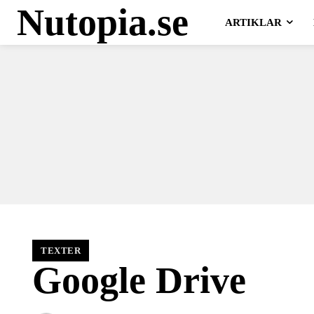
Nutopia.se
ARTIKLAR
TEXTER
Google Drive