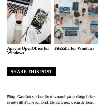
Apache OpenOffice för
FileZilla for Windows
Windows
SHARE THIS POST
Flitiga Gameloft snickrar för närvarande på ett riktigt läckert
äventyr till iPhone och iPad. Eternal Legacy, som det heter,