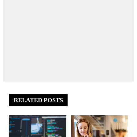
RELATED POSTS