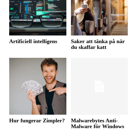
Artificiell intelligens
Saker att tänka på när
du skaffar katt
Hur fungerar Zimpler?
Malwarebytes Anti-
Malware för Windows