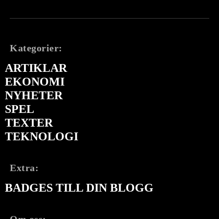
Kategorier:
ARTIKLAR
EKONOMI
NYHETER
SPEL
TEXTER
TEKNOLOGI
Extra:
BADGES TILL DIN BLOGG
Om oss: