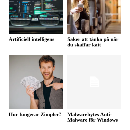
Artificiell intelligens
Saker att tänka på när
du skaffar katt
Hur fungerar Zimpler?
Malwarebytes Anti-
Malware för Windows