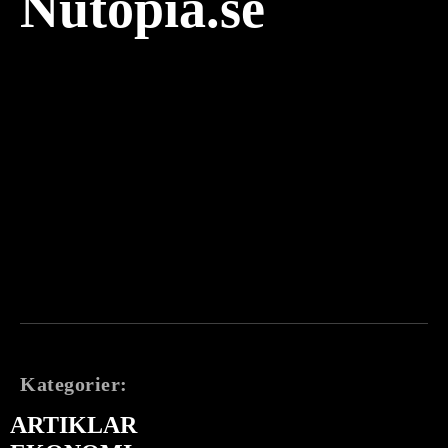
Nutopia.se
Kategorier:
ARTIKLAR