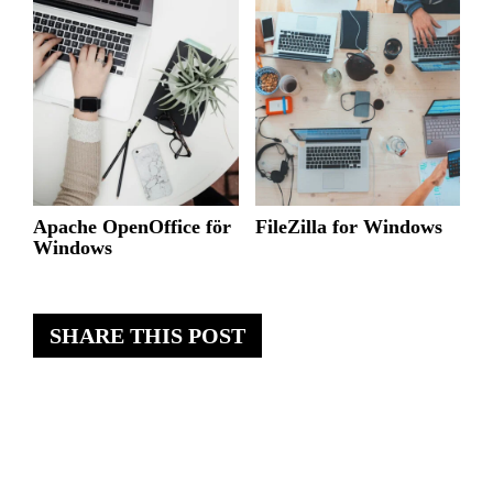
Apache OpenOffice för
FileZilla for Windows
Windows
SHARE THIS POST