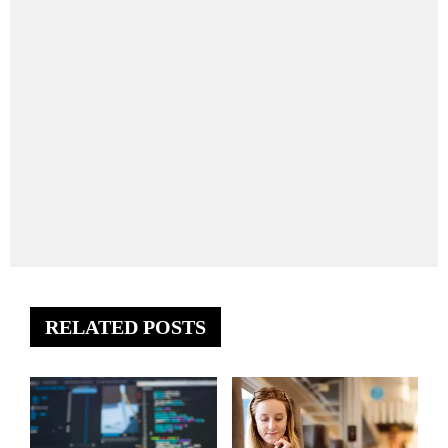
RELATED POSTS