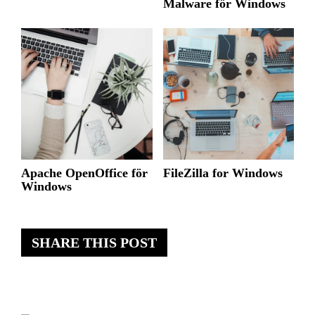
Malware för Windows
Apache OpenOffice för
FileZilla for Windows
Windows
SHARE THIS POST