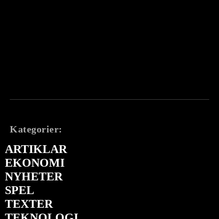
Kategorier:
ARTIKLAR
EKONOMI
NYHETER
SPEL
TEXTER
TEKNOLOGI