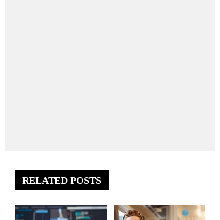
RELATED POSTS