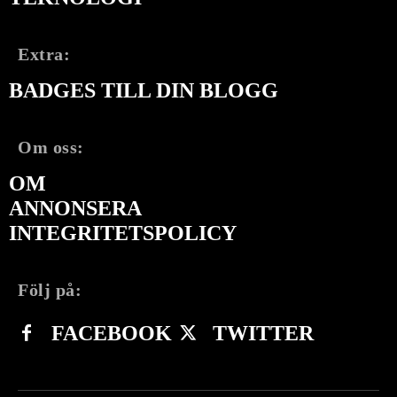
Extra:
BADGES TILL DIN BLOGG
Om oss:
OM
ANNONSERA
INTEGRITETSPOLICY
Följ på:
FACEBOOK
TWITTER