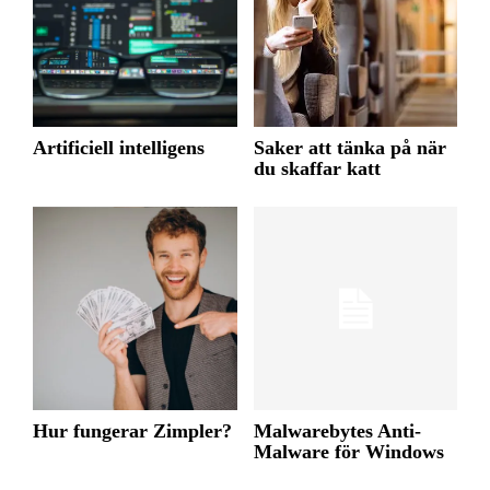
Artificiell intelligens
Saker att tänka på när
du skaffar katt
Hur fungerar Zimpler?
Malwarebytes Anti-
Malware för Windows