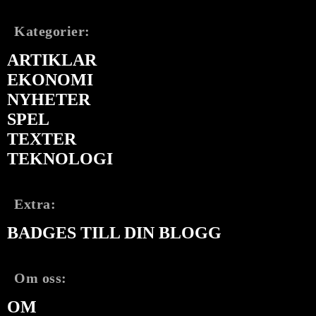
Kategorier:
ARTIKLAR
EKONOMI
NYHETER
SPEL
TEXTER
TEKNOLOGI
Extra:
BADGES TILL DIN BLOGG
Om oss:
OM