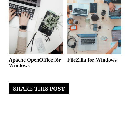
Apache OpenOffice för
FileZilla for Windows
Windows
SHARE THIS POST