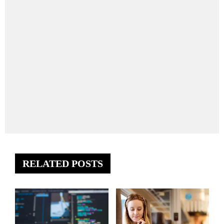
RELATED POSTS