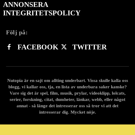
ANNONSERA
INTEGRITETSPOLICY
Följ på:
FACEBOOK
TWITTER
Nutopia är en sajt om allting underbart. Vissa skulle kalla oss
blogg, vi kallar oss, tja, en lista av underbara saker kanske?
Vare sig det är spel, film, musik, prylar, videoklipp, lolcats,
serier, forskning, citat, dumheter, länkar, webb, eller något
annat - så länge det intresserar oss så tror vi att det
intresserar dig. Mycket nöje.