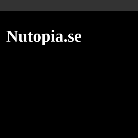
Nutopia.se