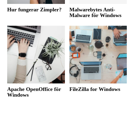
Hur fungerar Zimpler?
Malwarebytes Anti-
Malware för Windows
Apache OpenOffice för
FileZilla for Windows
Windows