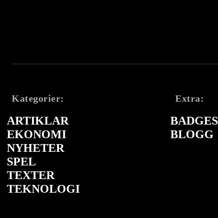
Kategorier:
Extra:
ARTIKLAR
BADGES 
EKONOMI
BLOGG
NYHETER
SPEL
TEXTER
TEKNOLOGI