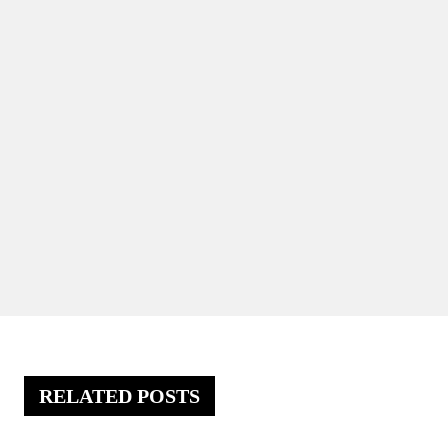
RELATED POSTS