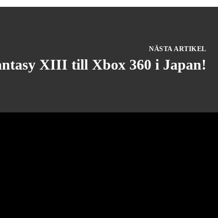
NÄSTA ARTIKEL
ntasy XIII till Xbox 360 i Japan!