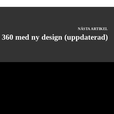
NÄSTA ARTIKEL
 360 med ny design (uppdaterad)