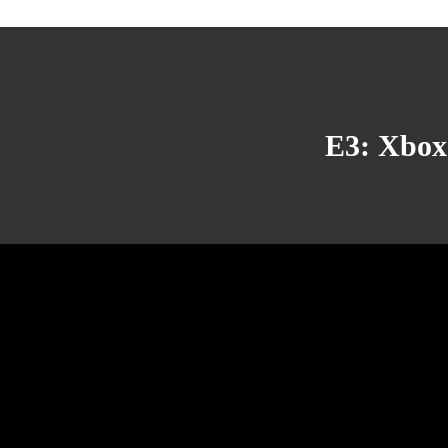
E3: Xbox