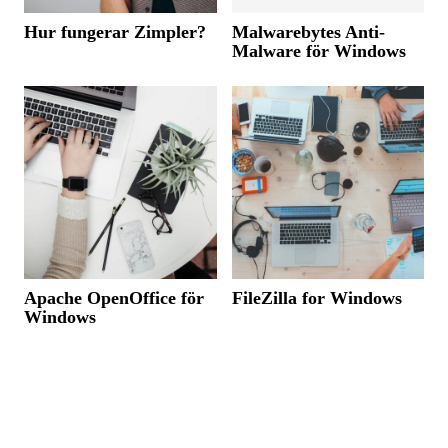
Hur fungerar Zimpler?
Malwarebytes Anti-
Malware för Windows
Apache OpenOffice för
FileZilla for Windows
Windows