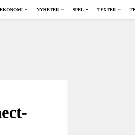
EKONOMI
NYHETER
SPEL
TEXTER
T
ect-