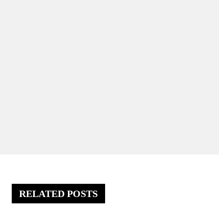
RELATED POSTS