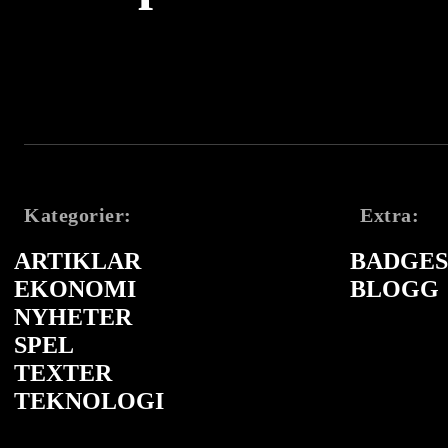
Kategorier:
Extra:
ARTIKLAR
BADGES 
EKONOMI
BLOGG
NYHETER
SPEL
TEXTER
TEKNOLOGI