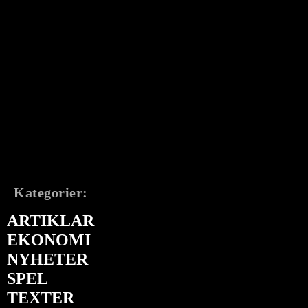
Kategorier:
ARTIKLAR
EKONOMI
NYHETER
SPEL
TEXTER