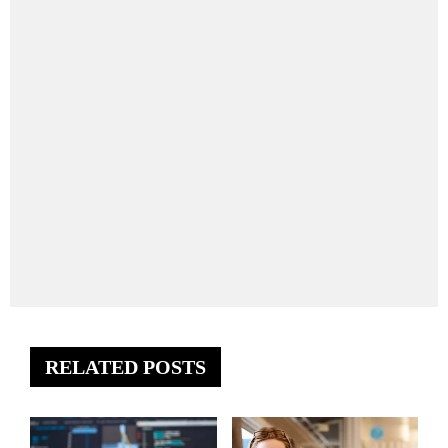
RELATED POSTS