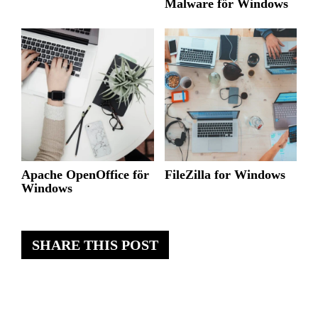
Malware för Windows
Apache OpenOffice för
FileZilla for Windows
Windows
SHARE THIS POST