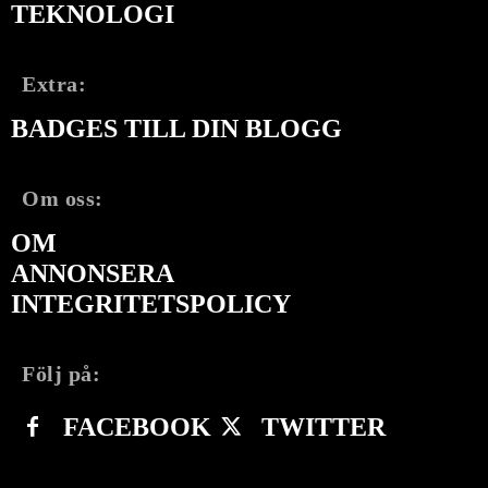
TEKNOLOGI
Extra:
BADGES TILL DIN BLOGG
Om oss:
OM
ANNONSERA
INTEGRITETSPOLICY
Följ på:
FACEBOOK
TWITTER