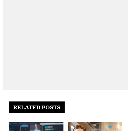
RELATED POSTS