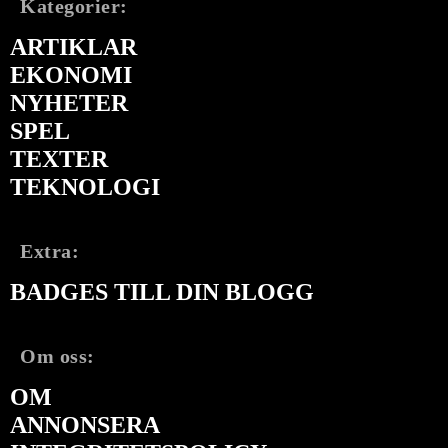
Kategorier:
ARTIKLAR
EKONOMI
NYHETER
SPEL
TEXTER
TEKNOLOGI
Extra:
BADGES TILL DIN BLOGG
Om oss:
OM
ANNONSERA