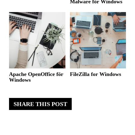
Malware för Windows
Apache OpenOffice för
FileZilla for Windows
Windows
SHARE THIS POST