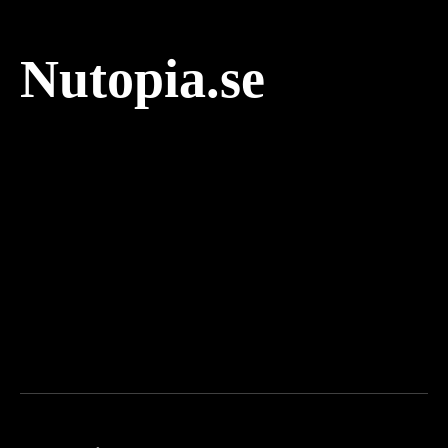
Nutopia.se