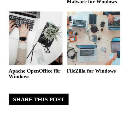
Malware för Windows
Apache OpenOffice för
FileZilla for Windows
Windows
SHARE THIS POST