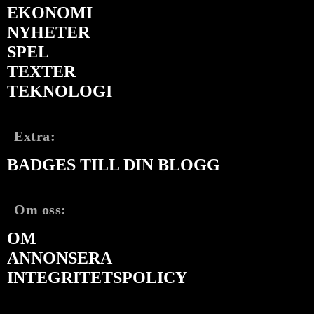
EKONOMI
NYHETER
SPEL
TEXTER
TEKNOLOGI
Extra:
BADGES TILL DIN BLOGG
Om oss:
OM
ANNONSERA
INTEGRITETSPOLICY