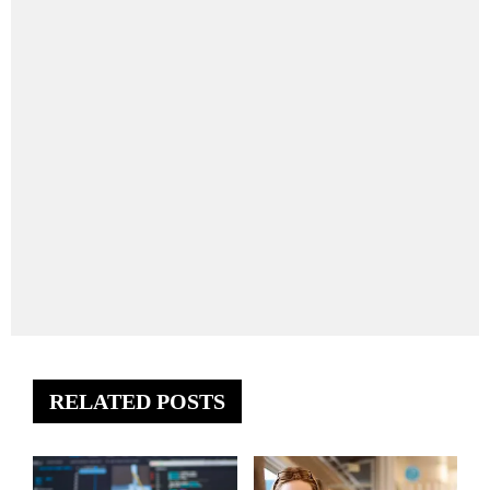
RELATED POSTS