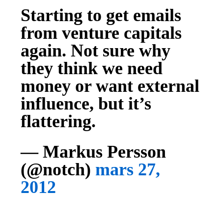
Starting to get emails
from venture capitals
again. Not sure why
they think we need
money or want external
influence, but it’s
flattering.
— Markus Persson
(@notch)
mars 27,
2012