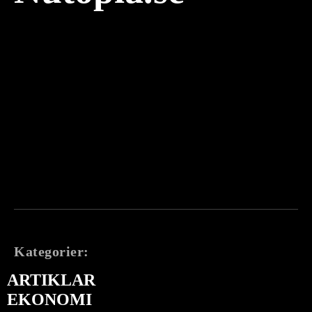
Kategorier:
ARTIKLAR
EKONOMI