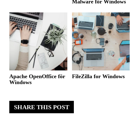
Malware för Windows
Apache OpenOffice för
FileZilla for Windows
Windows
SHARE THIS POST