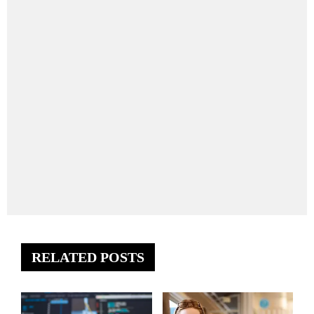
RELATED POSTS