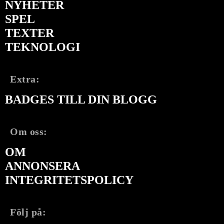
NYHETER
SPEL
TEXTER
TEKNOLOGI
Extra:
BADGES TILL DIN BLOGG
Om oss:
OM
ANNONSERA
INTEGRITETSPOLICY
Följ på: