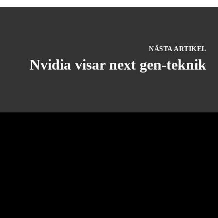
NÄSTA ARTIKEL
Nvidia visar next gen-teknik