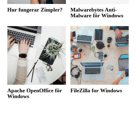
Hur fungerar Zimpler?
Malwarebytes Anti-
Malware för Windows
Apache OpenOffice för
FileZilla for Windows
Windows