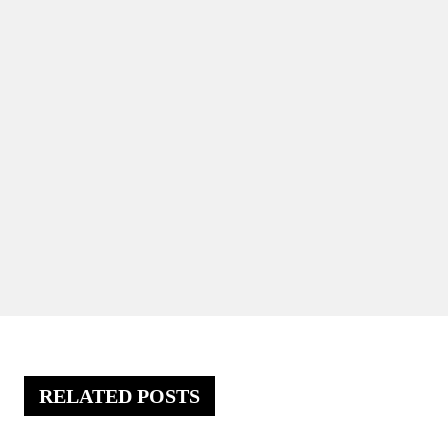
RELATED POSTS