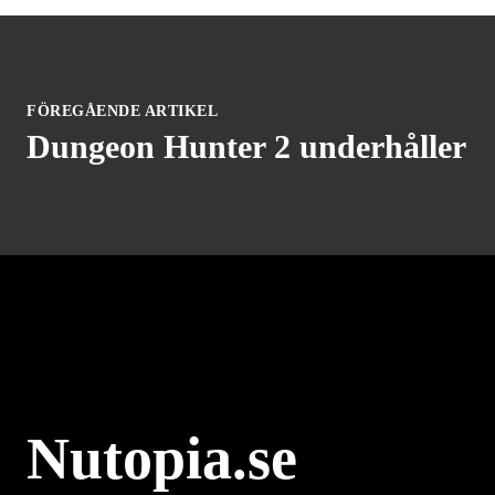
FÖREGÅENDE ARTIKEL
Dungeon Hunter 2 underhåller
Nutopia.se