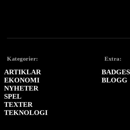
Kategorier:
Extra:
ARTIKLAR
BADGES 
EKONOMI
BLOGG
NYHETER
SPEL
TEXTER
TEKNOLOGI