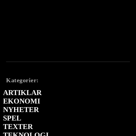
Kategorier:
ARTIKLAR
EKONOMI
NYHETER
SPEL
TEXTER
TEKNOLOGI