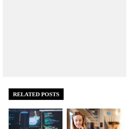
RELATED POSTS