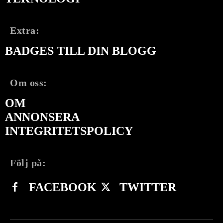
Extra:
BADGES TILL DIN BLOGG
Om oss:
OM
ANNONSERA
INTEGRITETSPOLICY
Följ på:
FACEBOOK
TWITTER