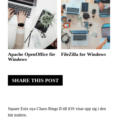
Apache OpenOffice för
FileZilla for Windows
Windows
SHARE THIS POST
Square Enix nya Chaos Rings II till iOS visar upp sig i den
här trailern.