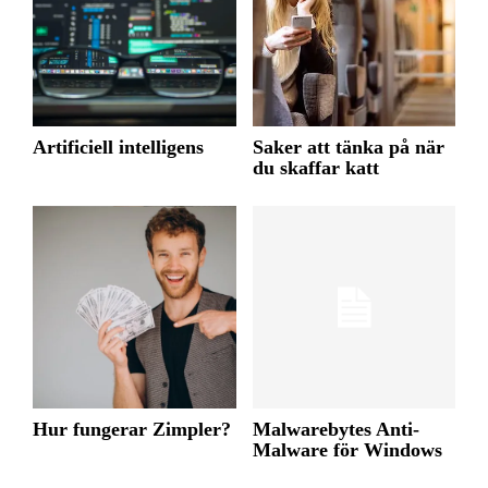
Artificiell intelligens
Saker att tänka på när
du skaffar katt
Hur fungerar Zimpler?
Malwarebytes Anti-
Malware för Windows