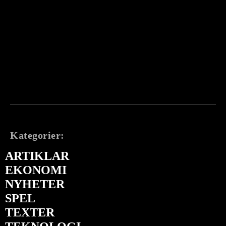
Kategorier:
ARTIKLAR
EKONOMI
NYHETER
SPEL
TEXTER