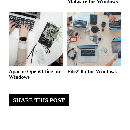
Malware för Windows
Apache OpenOffice för
FileZilla for Windows
Windows
SHARE THIS POST