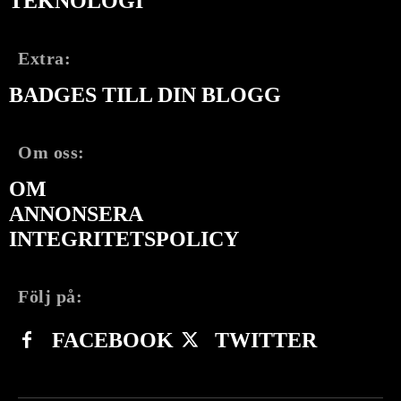
TEKNOLOGI
Extra:
BADGES TILL DIN BLOGG
Om oss:
OM
ANNONSERA
INTEGRITETSPOLICY
Följ på:
FACEBOOK
TWITTER