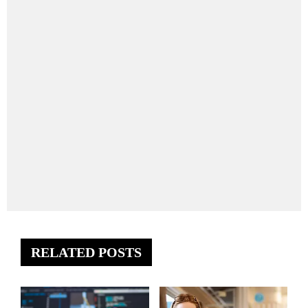
RELATED POSTS