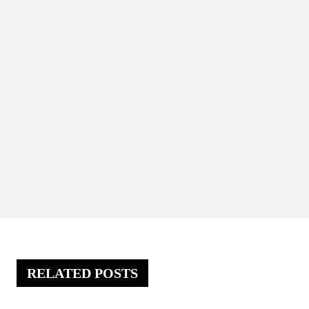
RELATED POSTS