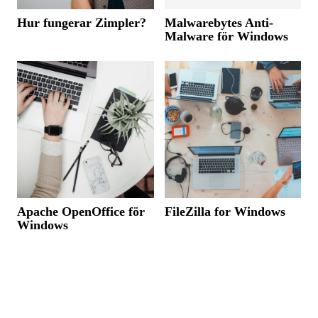
Hur fungerar Zimpler?
Malwarebytes Anti-
Malware för Windows
Apache OpenOffice för
FileZilla for Windows
Windows