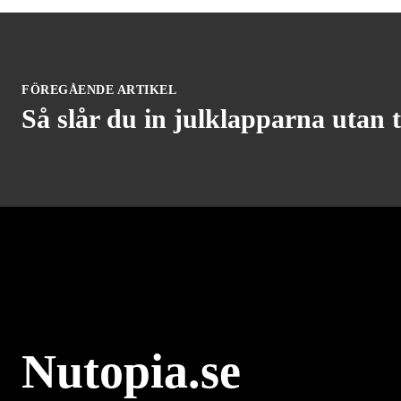
FÖREGÅENDE ARTIKEL
Så slår du in julklapparna utan 
Nutopia.se