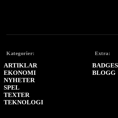
Kategorier:
Extra:
ARTIKLAR
BADGES 
EKONOMI
BLOGG
NYHETER
SPEL
TEXTER
TEKNOLOGI