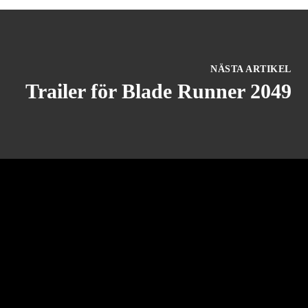
NÄSTA ARTIKEL
Trailer för Blade Runner 2049