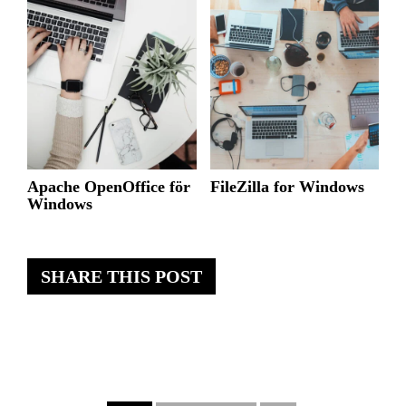
Apache OpenOffice för
FileZilla for Windows
Windows
SHARE THIS POST