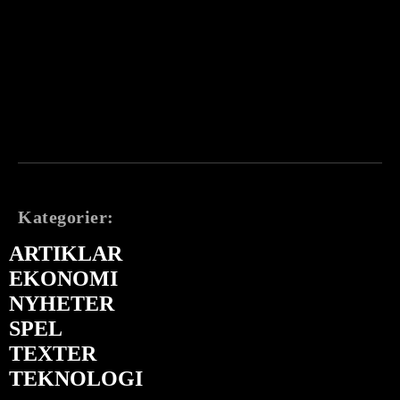
Kategorier:
ARTIKLAR
EKONOMI
NYHETER
SPEL
TEXTER
TEKNOLOGI