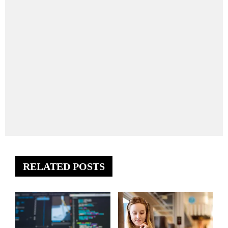
RELATED POSTS