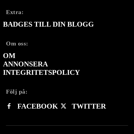
Extra:
BADGES TILL DIN BLOGG
Om oss:
OM
ANNONSERA
INTEGRITETSPOLICY
Följ på:
FACEBOOK
TWITTER