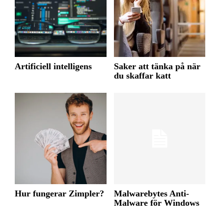
Artificiell intelligens
Saker att tänka på när
du skaffar katt
Hur fungerar Zimpler?
Malwarebytes Anti-
Malware för Windows