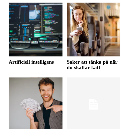
Artificiell intelligens
Saker att tänka på när
du skaffar katt