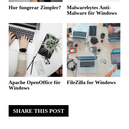
Hur fungerar Zimpler?
Malwarebytes Anti-
Malware för Windows
Apache OpenOffice för
FileZilla for Windows
Windows
SHARE THIS POST