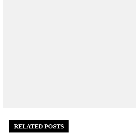
RELATED POSTS