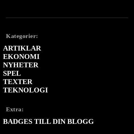
Kategorier:
ARTIKLAR
EKONOMI
NYHETER
SPEL
TEXTER
TEKNOLOGI
Extra:
BADGES TILL DIN BLOGG