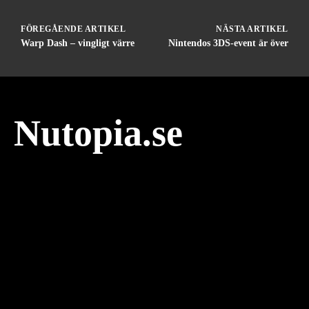
FÖREGÅENDE ARTIKEL
NÄSTA ARTIKEL
Warp Dash – vingligt värre
Nintendos 3DS-event är över
Nutopia.se