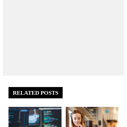
RELATED POSTS