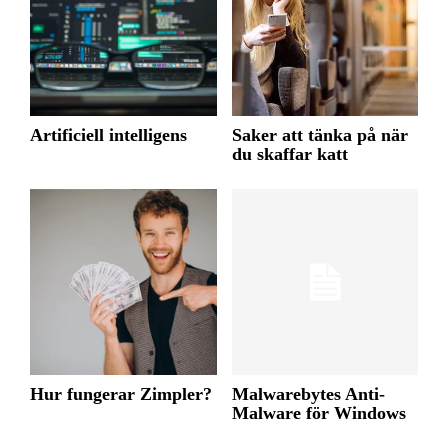
Artificiell intelligens
Saker att tänka på när
du skaffar katt
Hur fungerar Zimpler?
Malwarebytes Anti-
Malware för Windows