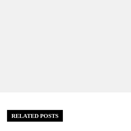
RELATED POSTS