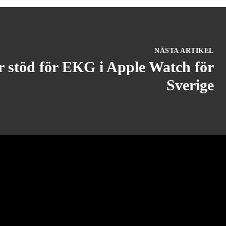
NÄSTA ARTIKEL
r stöd för EKG i Apple Watch för
Sverige