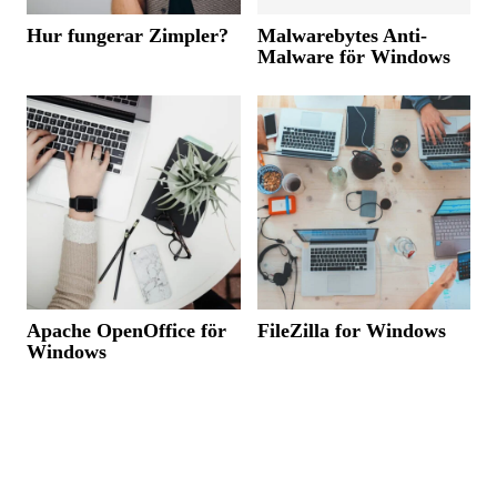
Hur fungerar Zimpler?
Malwarebytes Anti-
Malware för Windows
Apache OpenOffice för
FileZilla for Windows
Windows