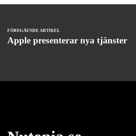
FÖREGÅENDE ARTIKEL
Apple presenterar nya tjänster