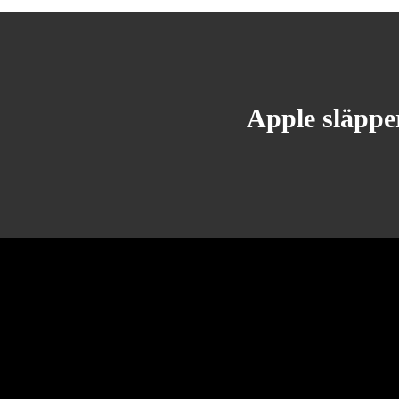
Apple släppe