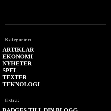
Kategorier:
ARTIKLAR
EKONOMI
NYHETER
SPEL
TEXTER
TEKNOLOGI
Extra:
BADGES TILL DIN BLOGG