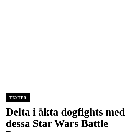
TEXTER
Delta i äkta dogfights med
dessa Star Wars Battle