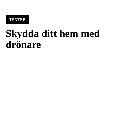
TEXTER
Skydda ditt hem med
drönare