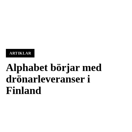
ARTIKLAR
Alphabet börjar med
drönarleveranser i
Finland