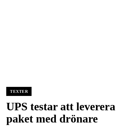
TEXTER
UPS testar att leverera
paket med drönare