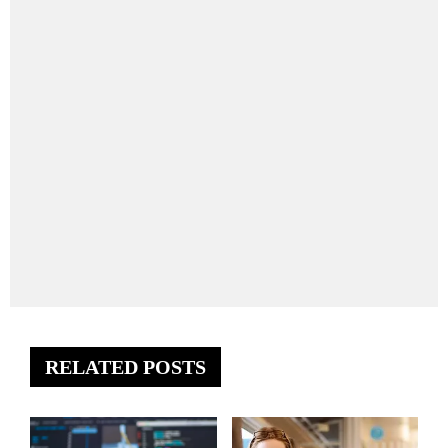
RELATED POSTS