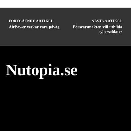
FÖREGÅENDE ARTIKEL
NÄSTA ARTIKEL
AirPower verkar vara påväg
Försvarsmakten vill utbilda
cybersoldater
Nutopia.se