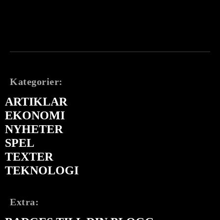
Kategorier:
ARTIKLAR
EKONOMI
NYHETER
SPEL
TEXTER
TEKNOLOGI
Extra: