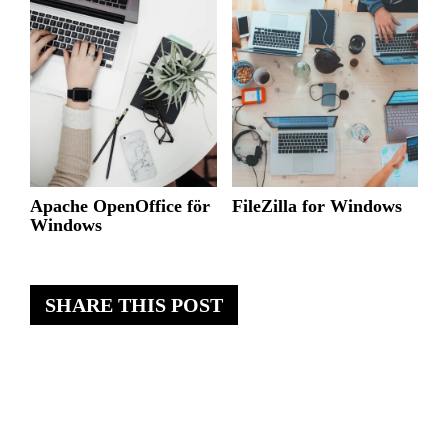
Apache OpenOffice för
FileZilla for Windows
Windows
SHARE THIS POST