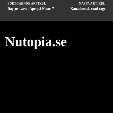
FÖREGÅENDE ARTIKEL
NÄSTA ARTIKEL
Dagens tweet: Apropå Nexus 7
Kanadensisk road rage
Nutopia.se