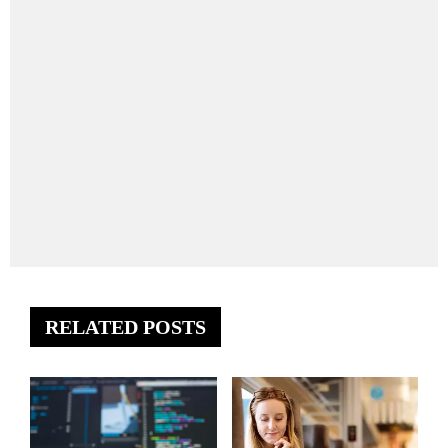
RELATED POSTS