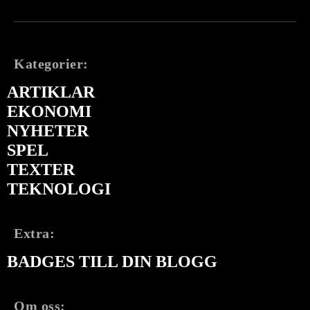
Kategorier:
ARTIKLAR
EKONOMI
NYHETER
SPEL
TEXTER
TEKNOLOGI
Extra:
BADGES TILL DIN BLOGG
Om oss: