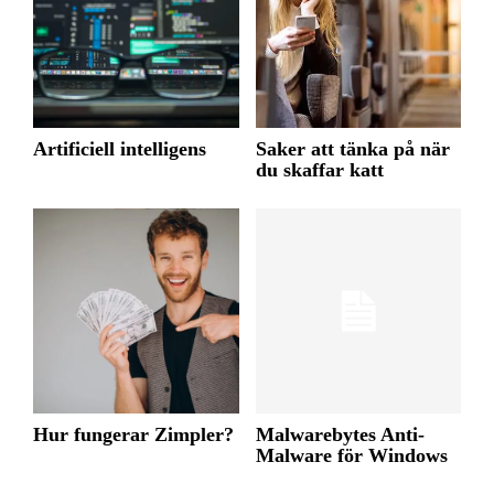
Artificiell intelligens
Saker att tänka på när
du skaffar katt
Hur fungerar Zimpler?
Malwarebytes Anti-
Malware för Windows