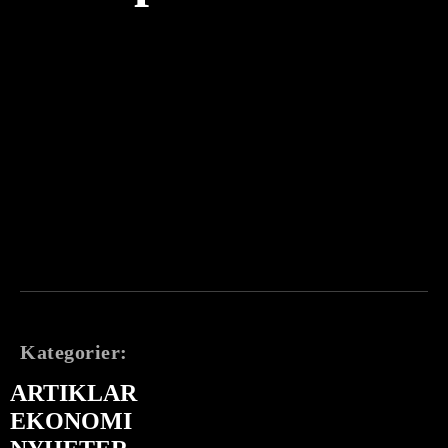
Kategorier:
ARTIKLAR
EKONOMI