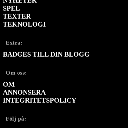
NYHETER
SPEL
TEXTER
TEKNOLOGI
Extra:
BADGES TILL DIN BLOGG
Om oss:
OM
ANNONSERA
INTEGRITETSPOLICY
Följ på: