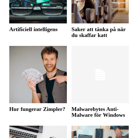
Artificiell intelligens
Saker att tänka på när
du skaffar katt
Hur fungerar Zimpler?
Malwarebytes Anti-
Malware för Windows