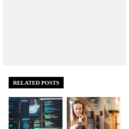
RELATED POSTS