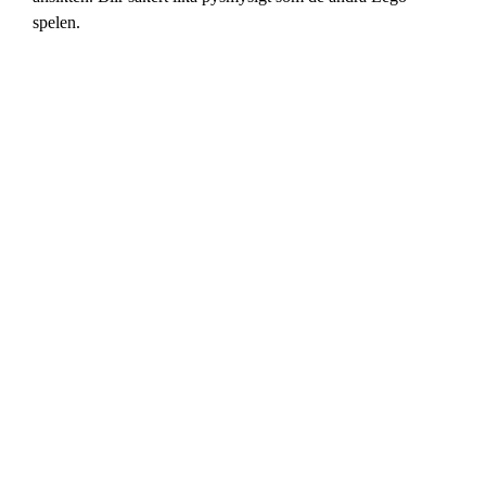
spelen.