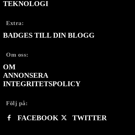
TEKNOLOGI
Extra:
BADGES TILL DIN BLOGG
Om oss:
OM
ANNONSERA
INTEGRITETSPOLICY
Följ på:
FACEBOOK
TWITTER