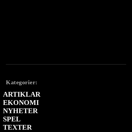
Kategorier:
ARTIKLAR
EKONOMI
NYHETER
SPEL
TEXTER