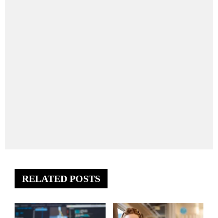
RELATED POSTS