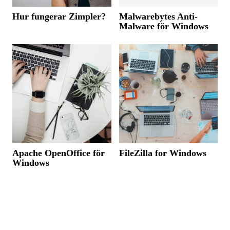
Hur fungerar Zimpler?
Malwarebytes Anti-
Malware för Windows
Apache OpenOffice för
FileZilla for Windows
Windows