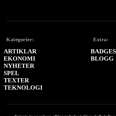
Kategorier:
Extra:
ARTIKLAR
BADGES 
EKONOMI
BLOGG
NYHETER
SPEL
TEXTER
TEKNOLOGI