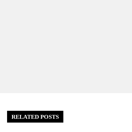
RELATED POSTS