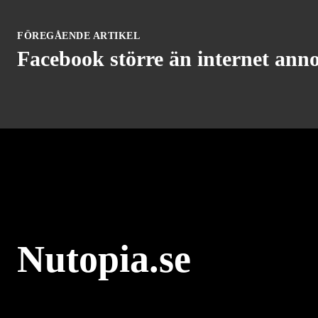
FÖREGÅENDE ARTIKEL
Facebook större än internet ann
Nutopia.se