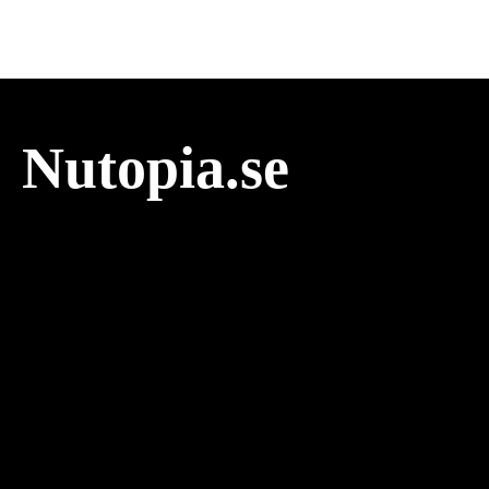
Nutopia.se