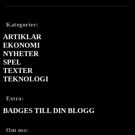
Kategorier:
ARTIKLAR
EKONOMI
NYHETER
SPEL
TEXTER
TEKNOLOGI
Extra:
BADGES TILL DIN BLOGG
Om oss: