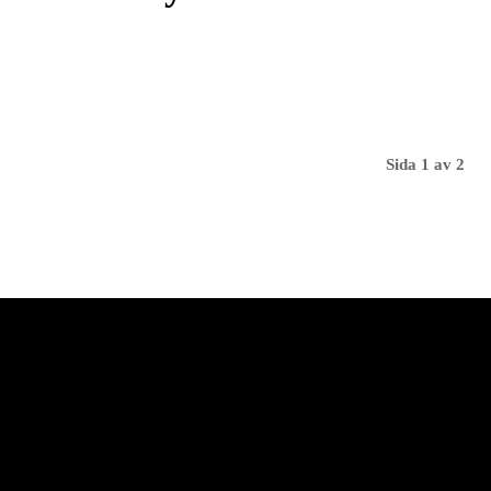
Sida 1 av 2