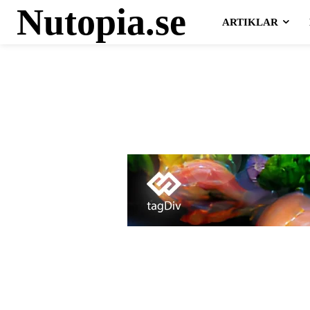
Nutopia.se
ARTIKLAR