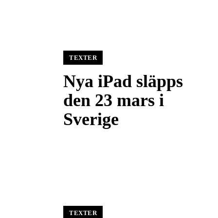
TEXTER
Nya iPad släpps
den 23 mars i
Sverige
TEXTER