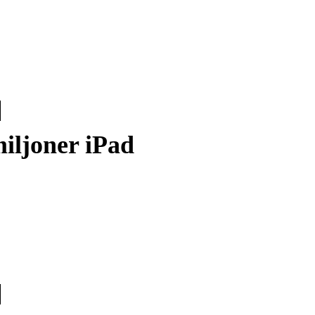
iljoner iPad