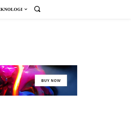
EKNOLOGI