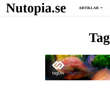
Nutopia.se
ARTIKLAR
Ta