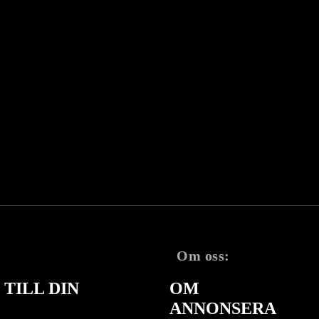
Om oss:
TILL DIN
OM
ANNONSERA