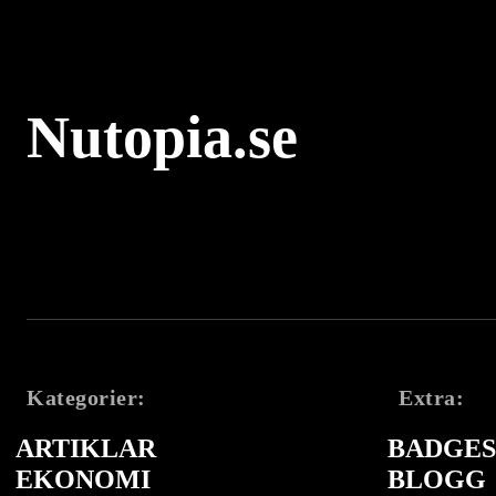
Nutopia.se
Kategorier:
Extra:
ARTIKLAR
BADGES 
EKONOMI
BLOGG