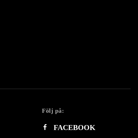
Följ på:
FACEBOOK