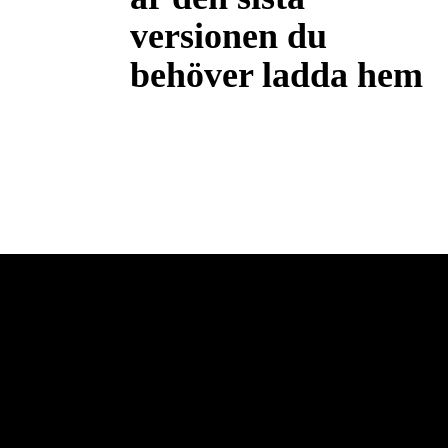
versionen du
behöver ladda hem