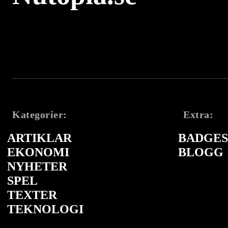
Kategorier:
Extra:
ARTIKLAR
BADGES 
EKONOMI
BLOGG
NYHETER
SPEL
TEXTER
TEKNOLOGI