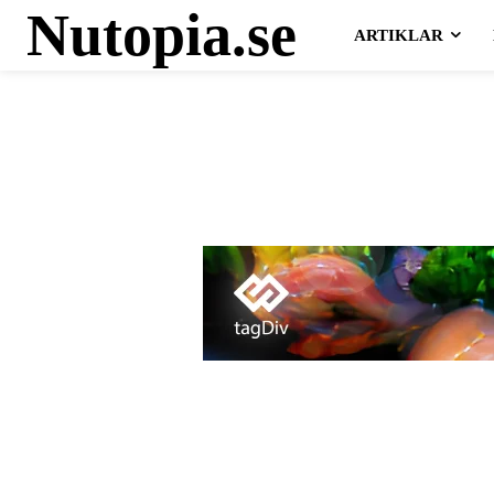
Nutopia.se
ARTIKLAR