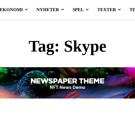
EKONOMI
NYHETER
SPEL
TEXTER
T
Tag:
Skype