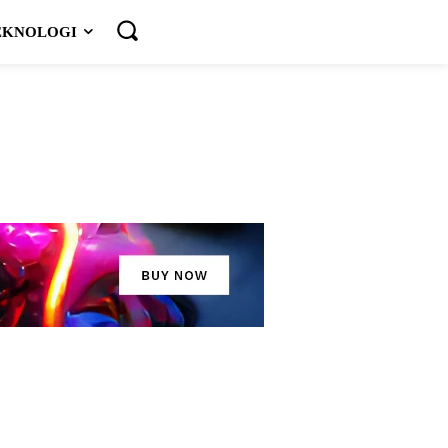
EKNOLOGI