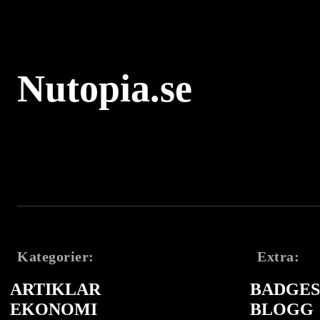
Nutopia.se
Kategorier:
Extra:
ARTIKLAR
BADGES 
EKONOMI
BLOGG