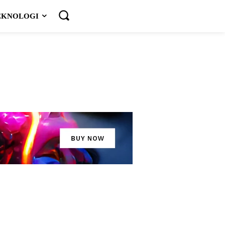
EKNOLOGI