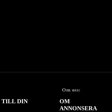
Om oss:
TILL DIN
OM
ANNONSERA