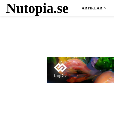
Nutopia.se
ARTIKLAR