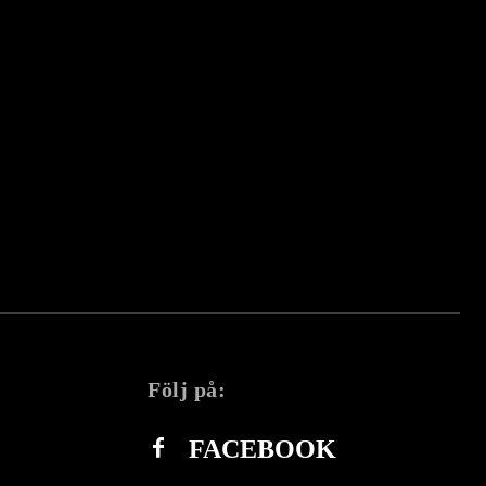
Följ på:
FACEBOOK