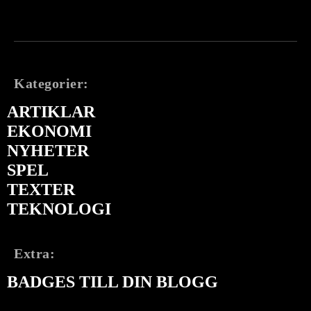
Kategorier:
ARTIKLAR
EKONOMI
NYHETER
SPEL
TEXTER
TEKNOLOGI
Extra:
BADGES TILL DIN BLOGG