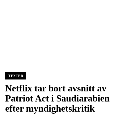
TEXTER
Netflix tar bort avsnitt av
Patriot Act i Saudiarabien
efter myndighetskritik