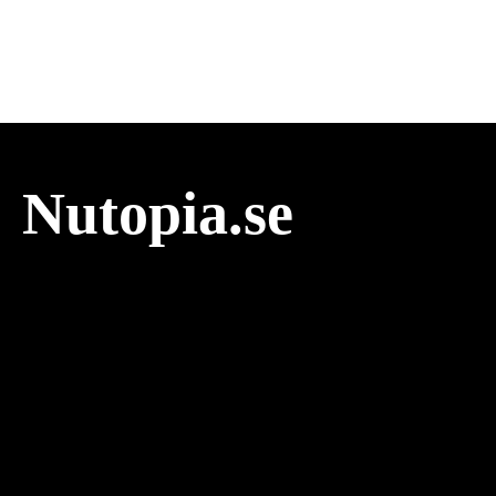
Nutopia.se