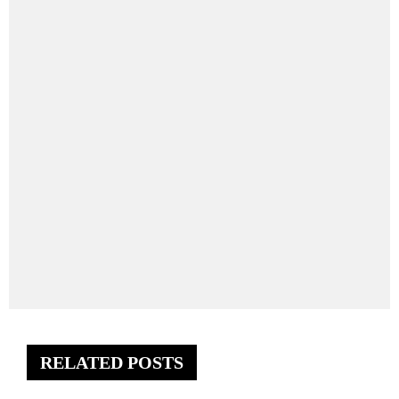
RELATED POSTS