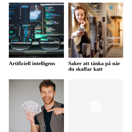
Artificiell intelligens
Saker att tänka på när
du skaffar katt