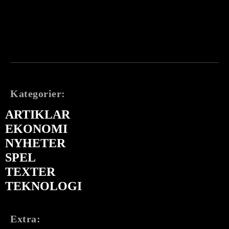
Kategorier:
ARTIKLAR
EKONOMI
NYHETER
SPEL
TEXTER
TEKNOLOGI
Extra: