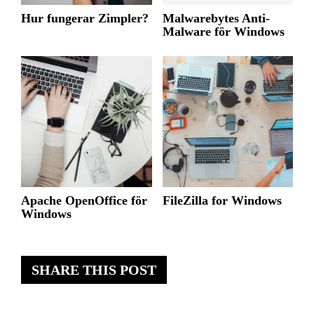
Hur fungerar Zimpler?
Malwarebytes Anti-
Malware för Windows
Apache OpenOffice för
FileZilla for Windows
Windows
SHARE THIS POST